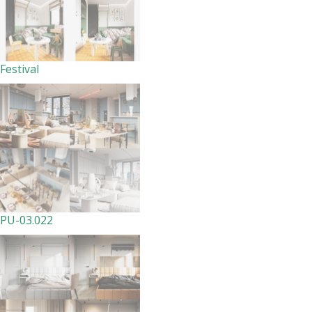
Festival
PU-03.022