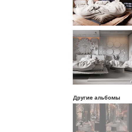
Другие альбомы